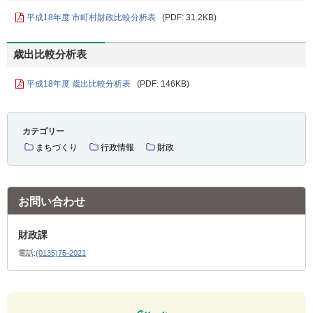
平成18年度 市町村財政比較分析表
(PDF: 31.2KB)
歳出比較分析表
平成18年度 歳出比較分析表
(PDF: 146KB)
カテゴリー
まちづくり
行政情報
財政
お問い合わせ
財政課
電話:
(0135)75-2021