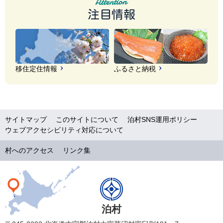
注目情報
移住定住情報
ふるさと納税
サイトマップ
このサイトについて
泊村SNS運用ポリシー
ウェブアクセシビリティ対応について
村へのアクセス
リンク集
泊村