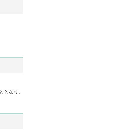
ととなり、