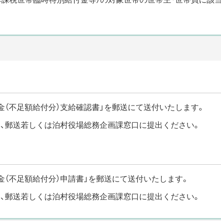
金（不足額給付分）支給確認書」を郵送にて送付いたします。
、郵送若しくは泊村役場総務企画課窓口に提出ください。
金（不足額給付分）申請書」を郵送にて送付いたします。
、郵送若しくは泊村役場総務企画課窓口に提出ください。