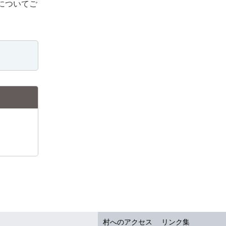
についてご
村へのアクセス
リンク集