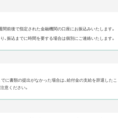
週間前後で指定された金融機関の口座にお振込みいたします。
り、振込までに時間を要する場合は個別にご連絡いたします。
までに書類の提出がなかった場合は、給付金の支給を辞退したこ
注意ください。