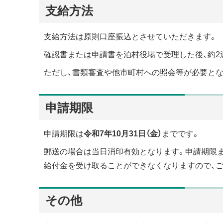
支給方法
支給方法は原則口座振込とさせていただきます。
確認書または申請書を泊村役場で受理した後、約2
ただし、書類審査や他市町村への照会等が必要とな
申請期限
申請期限は
令和7年10月31日（金）
までです。
郵送の場合は当日消印有効となります。申請期限
給付金を受け取ることができなくなりますので、ご
その他