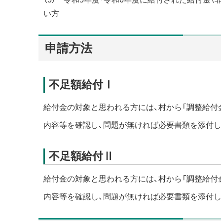
い方
申請方法
不足額給付Ⅰ
給付金の対象と思われる方には、村から「調整給付
内容等を確認し、問題が無ければ必要書類を添付し
不足額給付Ⅱ
給付金の対象と思われる方には、村から「調整給付
内容等を確認し、問題が無ければ必要書類を添付し