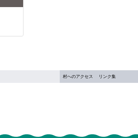
村へのアクセス
リンク集