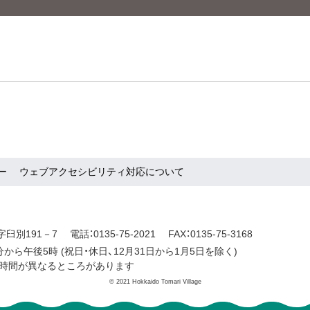
ー
ウェブアクセシビリティ対応について
字臼別191－7
電話：0135-75-2021
FAX：0135-75-3168
分から午後5時
(祝日・休日、12月31日から1月5日を除く)
日・時間が異なるところがあります
© 2021 Hokkaido Tomari Village