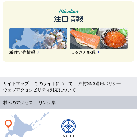
注目情報
移住定住情報
ふるさと納税
サイトマップ
このサイトについて
泊村SNS運用ポリシー
ウェブアクセシビリティ対応について
村へのアクセス
リンク集