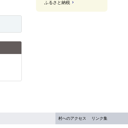
ふるさと納税
村へのアクセス
リンク集