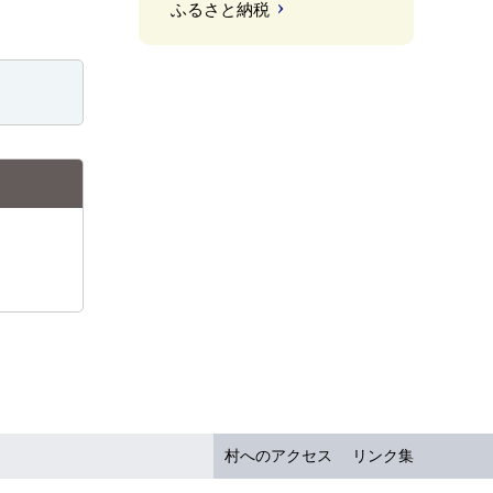
ふるさと納税
村へのアクセス
リンク集