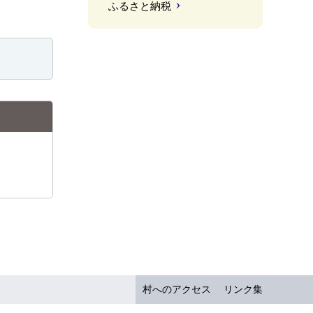
ふるさと納税
村へのアクセス
リンク集