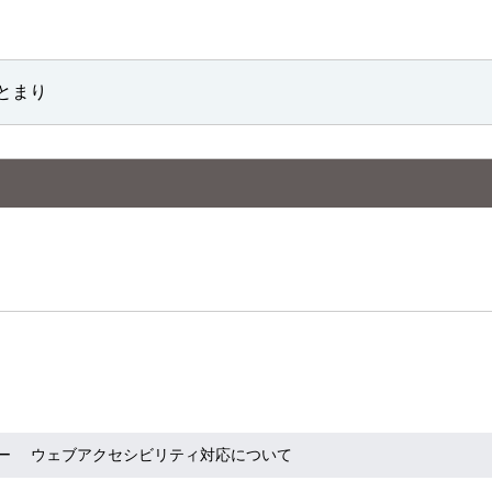
とまり
ー
ウェブアクセシビリティ対応について