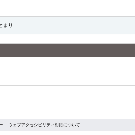
とまり
ー
ウェブアクセシビリティ対応について