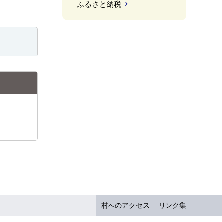
ふるさと納税
村へのアクセス
リンク集