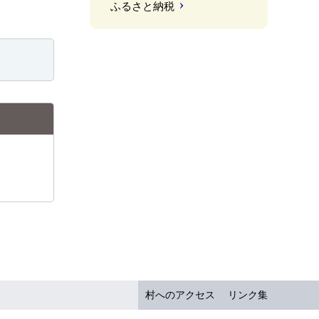
ふるさと納税
村へのアクセス
リンク集