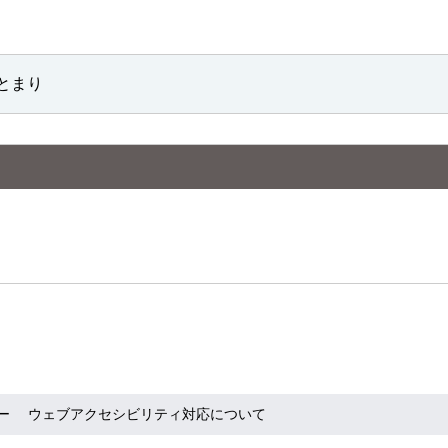
とまり
ー
ウェブアクセシビリティ対応について