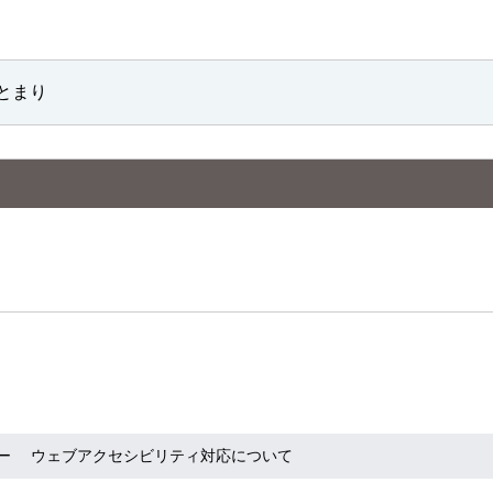
とまり
ー
ウェブアクセシビリティ対応について