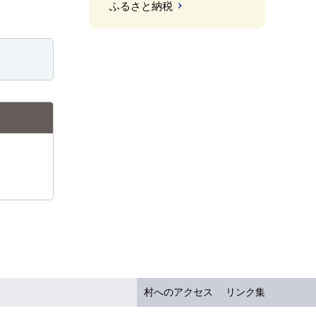
ふるさと納税
村へのアクセス
リンク集