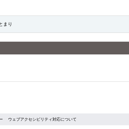
とまり
ー
ウェブアクセシビリティ対応について