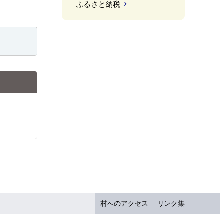
ふるさと納税
村へのアクセス
リンク集