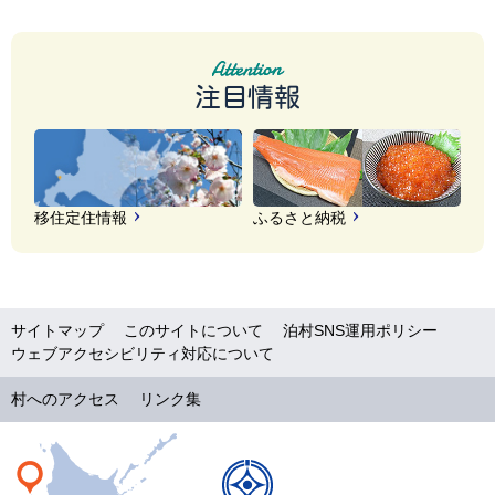
注目情報
移住定住情報
ふるさと納税
サイトマップ
このサイトについて
泊村SNS運用ポリシー
ウェブアクセシビリティ対応について
村へのアクセス
リンク集