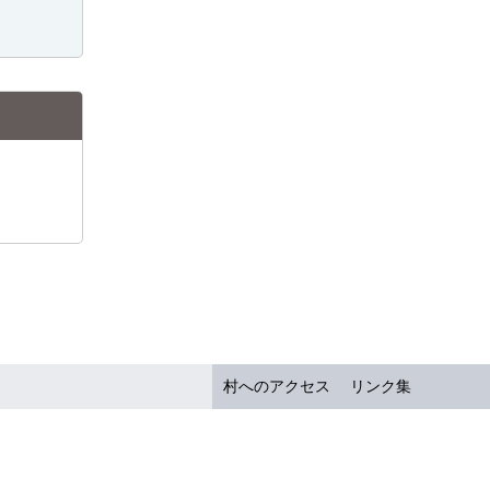
村へのアクセス
リンク集