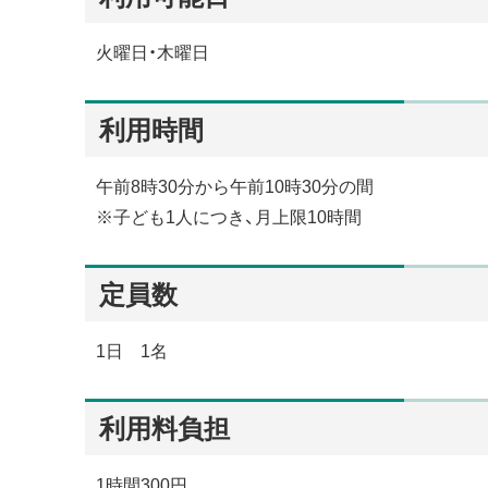
火曜日・木曜日
利用時間
午前8時30分から午前10時30分の間
※子ども1人につき、月上限10時間
定員数
1日 1名
利用料負担
1時間300円