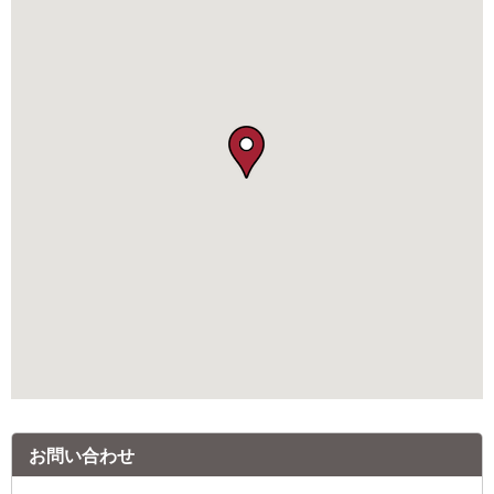
お問い合わせ