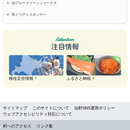
泊ブルーマリーンシャークス
長ぐつアイスホッケー
注目情報
移住定住情報
ふるさと納税
サイトマップ
このサイトについて
泊村SNS運用ポリシー
ウェブアクセシビリティ対応について
村へのアクセス
リンク集