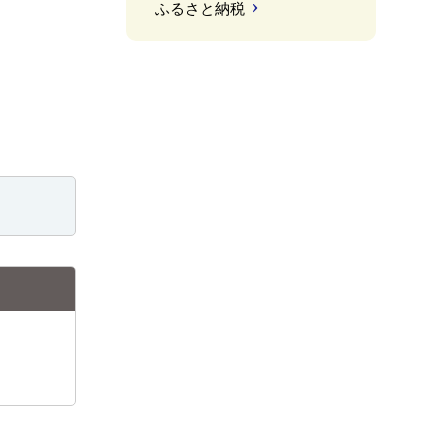
ふるさと納税