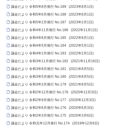
議会だより 令和5年8月発行 No.189
(
2023年8月1日
)
議会だより 令和5年6月発行 No.188
(
2023年6月1日
)
議会だより 令和5年2月発行 No.187
(
2023年2月1日
)
議会だより 令和4年11月発行 No.186
(
2022年11月1日
)
議会だより 令和4年8月発行 No.185
(
2022年8月1日
)
議会だより 令和4年5月発行 No.184
(
2022年5月1日
)
議会だより 令和4年2月発行 No.183
(
2022年2月1日
)
議会だより 令和3年11月発行 No.182
(
2021年11月16日
)
議会だより 令和3年8月発行 No.181
(
2021年8月5日
)
議会だより 令和3年5月発行 No.180
(
2021年8月5日
)
議会だより 令和3年3月発行 No.179
(
2021年8月5日
)
議会だより 令和2年12月発行 No.178
(
2020年12月3日
)
議会だより 令和2年9月発行 No.177
(
2020年12月3日
)
議会だより 令和2年6月発行 No.176
(
2020年6月3日
)
議会だより 令和2年3月発行 No.175
(
2020年3月6日
)
議会だより 令和元年12月発行 No.174
(
2019年12月6日
)