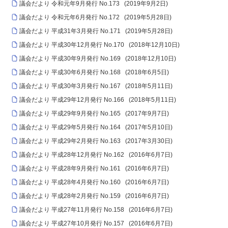
議会だより 令和元年9月発行 No.173
(
2019年9月2日
)
議会だより 令和元年6月発行 No.172
(
2019年5月28日
)
議会だより 平成31年3月発行 No.171
(
2019年5月28日
)
議会だより 平成30年12月発行 No.170
(
2018年12月10日
)
議会だより 平成30年9月発行 No.169
(
2018年12月10日
)
議会だより 平成30年6月発行 No.168
(
2018年6月5日
)
議会だより 平成30年3月発行 No.167
(
2018年5月11日
)
議会だより 平成29年12月発行 No.166
(
2018年5月11日
)
議会だより 平成29年9月発行 No.165
(
2017年9月7日
)
議会だより 平成29年5月発行 No.164
(
2017年5月10日
)
議会だより 平成29年2月発行 No.163
(
2017年3月30日
)
議会だより 平成28年12月発行 No.162
(
2016年6月7日
)
議会だより 平成28年9月発行 No.161
(
2016年6月7日
)
議会だより 平成28年4月発行 No.160
(
2016年6月7日
)
議会だより 平成28年2月発行 No.159
(
2016年6月7日
)
議会だより 平成27年11月発行 No.158
(
2016年6月7日
)
議会だより 平成27年10月発行 No.157
(
2016年6月7日
)