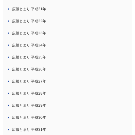
広報とまり 平成21年
広報とまり 平成22年
広報とまり 平成23年
広報とまり 平成24年
広報とまり 平成25年
広報とまり 平成26年
広報とまり 平成27年
広報とまり 平成28年
広報とまり 平成29年
広報とまり 平成30年
広報とまり 平成31年