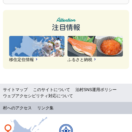
注目情報
移住定住情報
ふるさと納税
サイトマップ
このサイトについて
泊村SNS運用ポリシー
ウェブアクセシビリティ対応について
村へのアクセス
リンク集