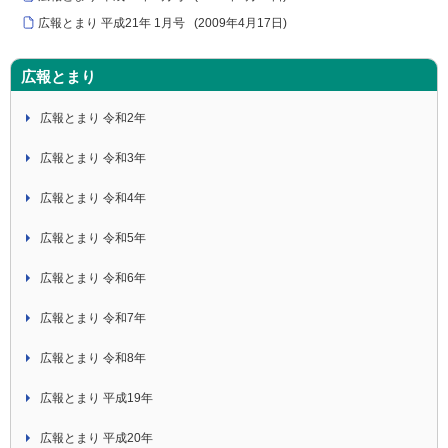
広報とまり 平成21年 1月号
(
2009年4月17日
)
広報とまり
広報とまり 令和2年
広報とまり 令和3年
広報とまり 令和4年
広報とまり 令和5年
広報とまり 令和6年
広報とまり 令和7年
広報とまり 令和8年
広報とまり 平成19年
広報とまり 平成20年