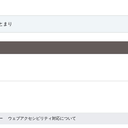
とまり
ー
ウェブアクセシビリティ対応について