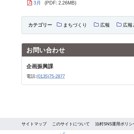
3月
(PDF: 2.26MB)
カテゴリー
まちづくり
広報
広報
お問い合わせ
企画振興課
電話:
(0135)75-2877
サイトマップ
このサイトについて
泊村SNS運用ポリシ