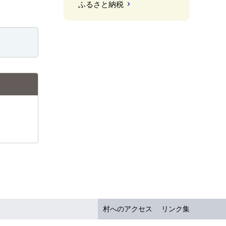
ふるさと納税
村へのアクセス
リンク集