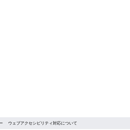
ー
ウェブアクセシビリティ対応について