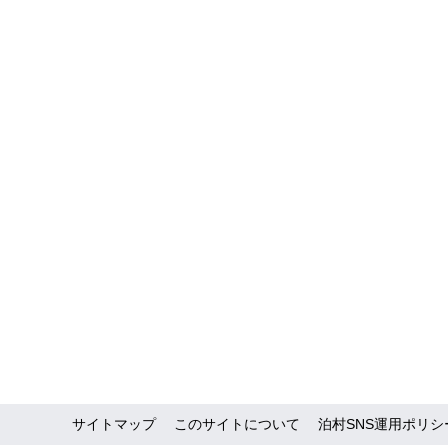
サイトマップ
このサイトについて
泊村SNS運用ポリシ