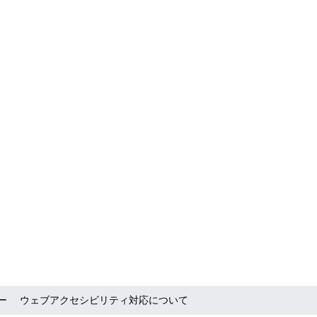
ー
ウェブアクセシビリティ対応について