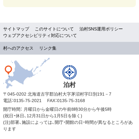
サイトマップ
このサイトについて
泊村SNS運用ポリシー
ウェブアクセシビリティ対応について
村へのアクセス
リンク集
泊村
〒045-0202 北海道古宇郡泊村大字茅沼村字臼別191－7
電話：0135-75-2021
FAX：0135-75-3168
開庁時間：
月曜日から金曜日の午前8時30分から午後5時
(祝日・休日、12月31日から1月5日を除く)
(注)部署、施設によっては、開庁・開館の日・時間が異なるところがあ
ります