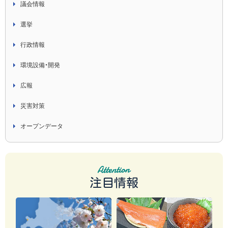
議会情報
選挙
行政情報
環境設備・開発
広報
災害対策
オープンデータ
注目情報