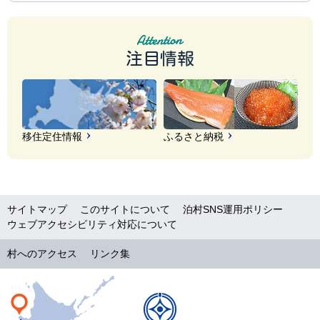
注目情報
移住定住情報
ふるさと納税
サイトマップ
このサイトについて
泊村SNS運用ポリシー
ウェブアクセシビリティ対応について
村へのアクセス
リンク集