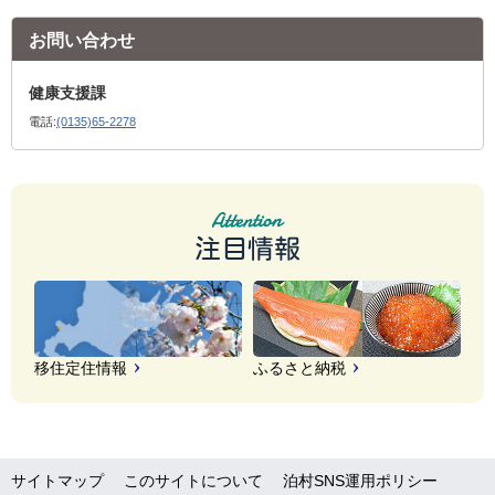
お問い合わせ
健康支援課
電話:
(0135)65-2278
注目情報
移住定住情報
ふるさと納税
サイトマップ
このサイトについて
泊村SNS運用ポリシー